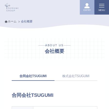
ENTRY
MENU
ホーム
会社概要
ABOUT US
会社概要
合同会社TSUGUMI
株式会社TSUGUMI
合同会社TSUGUMI