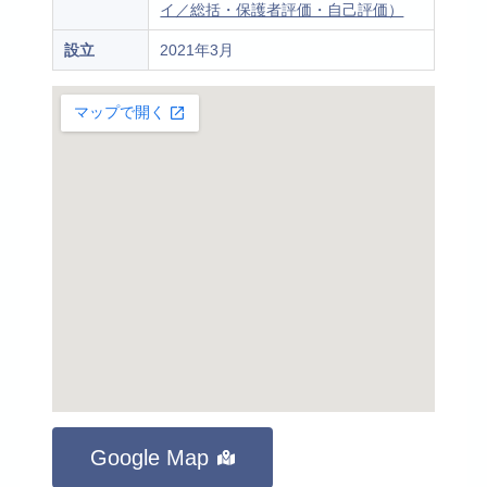
イ／総括・保護者評価・自己評価）
設立
2021年3月
Google Map