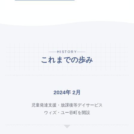
HISTORY
これまでの歩み
2024年 2月
児童発達支援・放課後等デイサービス
ウィズ・ユー谷町を開設