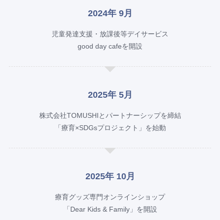
2024年 9月
児童発達支援・放課後等デイサービス
good day cafeを開設
2025年 5月
株式会社TOMUSHIとパートナーシップを締結
「療育×SDGsプロジェクト」を始動
2025年 10月
療育グッズ専門オンラインショップ
「Dear Kids & Family」を開設