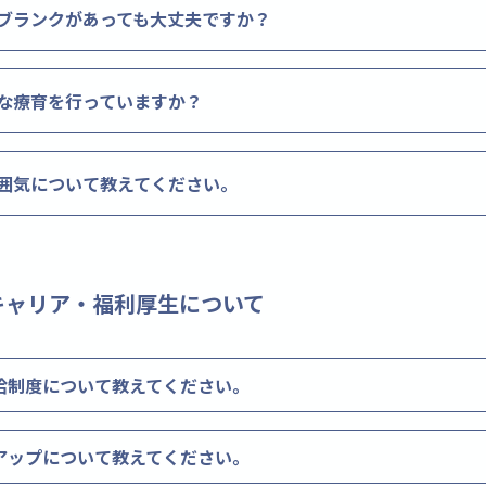
ブランクがあっても大丈夫ですか？
な療育を行っていますか？
囲気について教えてください。
キャリア・福利厚生について
給制度について教えてください。
アップについて教えてください。