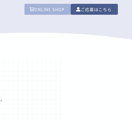
ONLINE SHOP
ご応募はこちら
い。