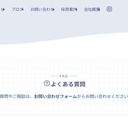
らせ
ブログ
お問い合わせ
採用案内
会社概要
FAQ
よくある質問
質問やご相談は、
お問い合わせフォーム
からお問い合わせくださ