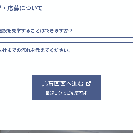
学・応募について
施設を見学することはできますか？
入社までの流れを教えてください。
応募画面へ進む
最短１分でご応募可能