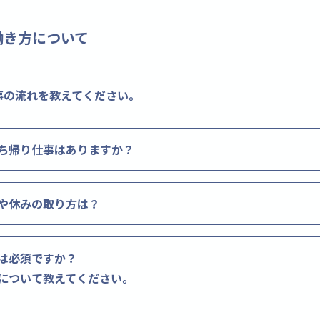
働き方について
事の流れを教えてください。
ち帰り仕事はありますか？
や休みの取り方は？
は必須ですか？
について教えてください。