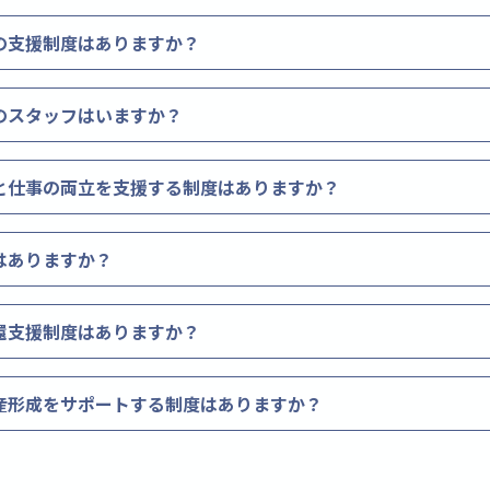
の支援制度はありますか？
のスタッフはいますか？
と仕事の両立を支援する制度はありますか？
はありますか？
還支援制度はありますか？
産形成をサポートする制度はありますか？