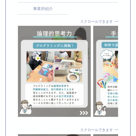
事業所紹介
スクロールできます
スクロールできます