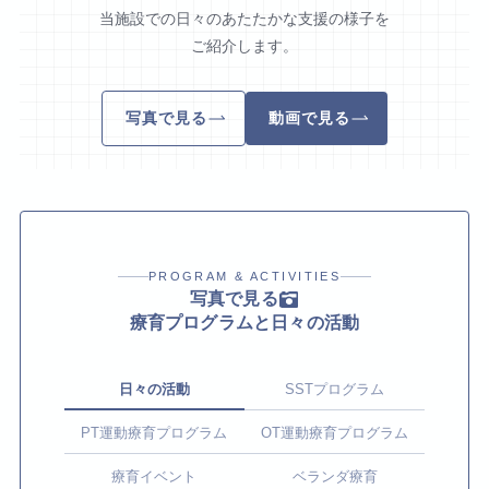
当施設での日々のあたたかな支援の様子を
ご紹介します。
写真で見る
動画で見る
PROGRAM & ACTIVITIES
写真で見る
療育プログラムと日々の活動
日々の活動
SSTプログラム
PT運動療育プログラム
OT運動療育プログラム
療育イベント
ベランダ療育