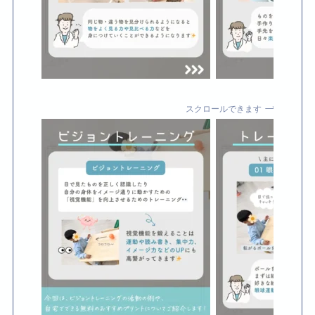
スクロールできます