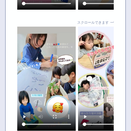
スクロールできます