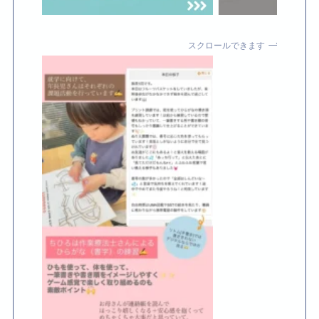
スクロールできます