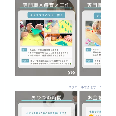
スクロールできます