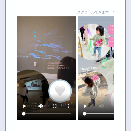
スクロールできます