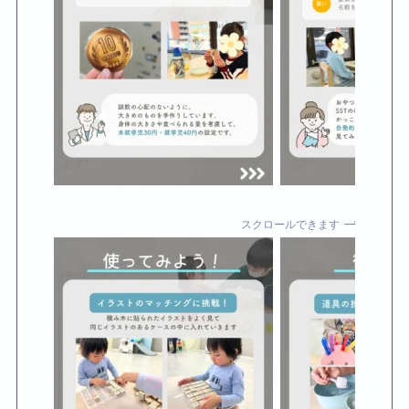
スクロールできます