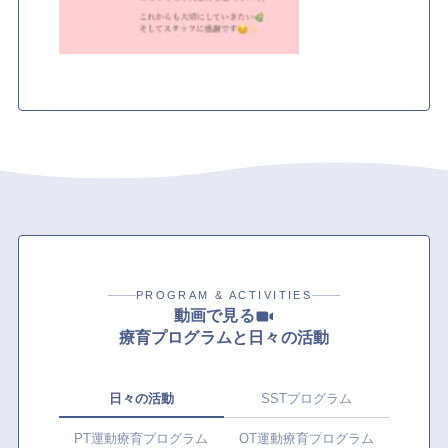
PROGRAM & ACTIVITIES
動画で見る
療育プログラムと日々の活動
日々の活動
SSTプログラム
PT運動療育プログラム
OT運動療育プログラム