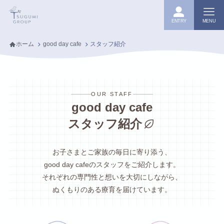
ENTRY
MENU
ホーム
good day cafe
スタッフ紹介
OUR STAFF
good day cafe
スタッフ紹介
お子さまとご家族の毎日に寄り添う、
good day cafeのスタッフをご紹介します。
それぞれの専門性と想いを大切にしながら、
ぬくもりのある療育を届けています。