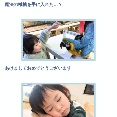
魔法の機械を手に入れた…？
あけましておめでとうございます