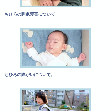
ちひろの睡眠障害について
ちひろの障がいについて。