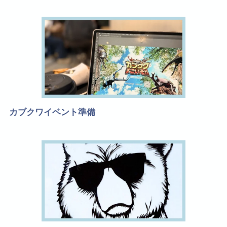
カブクワイベント準備