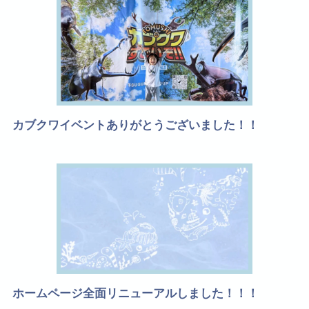
カブクワイベントありがとうございました！！
ホームページ全面リニューアルしました！！！