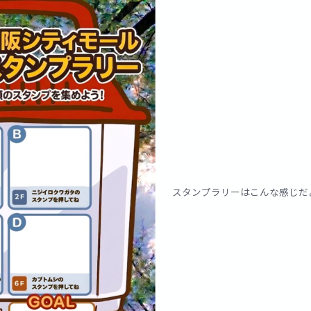
スタンプラリーはこんな感じだ