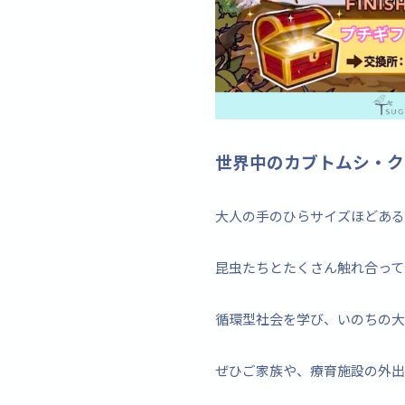
世界中のカブトムシ・ク
大人の手のひらサイズほどある
昆虫たちとたくさん触れ合ってい
循環型社会を学び、いのちの大切
ぜひご家族や、療育施設の外出