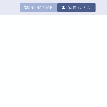
ONLINE SHOP
ご応募はこちら