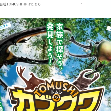
会社TOMUSHI HPはこちら